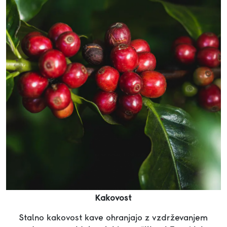
Kakovost
Stalno kakovost kave ohranjajo z vzdrževanjem