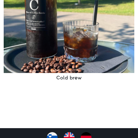
Cold brew