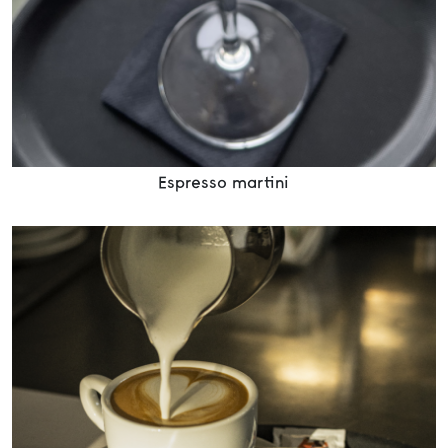
Espresso martini