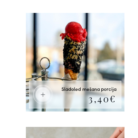
Sladoled mešana porcija
3,40€