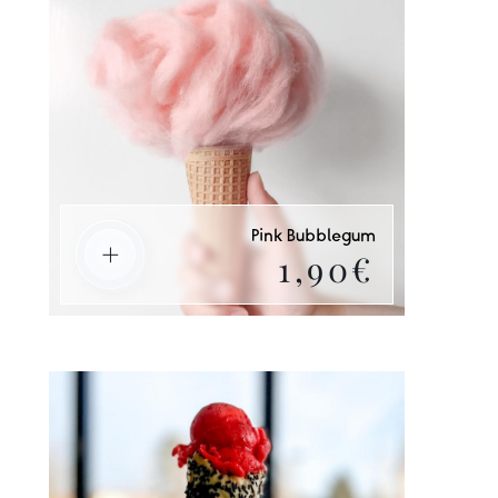
Pink Bubblegum
1,90€