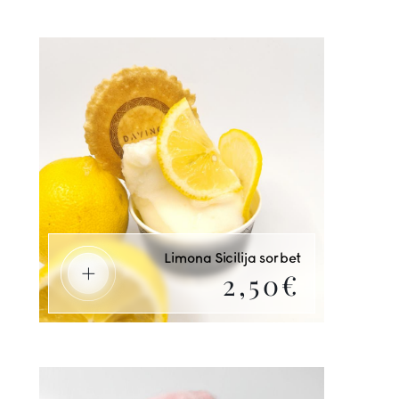
Limona Sicilija sorbet
2,50€